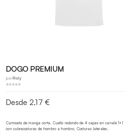
DOGO PREMIUM
por
Roly
Desde 2,17 €
Camiseta de manga corta. Cuello redondo de 4 capas en canalé 1×1
con cubrecosturas de hombro a hombro. Costuras laterales.