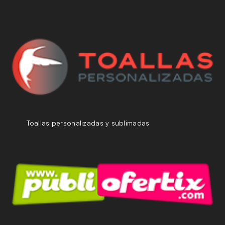
Toallas personalizadas y sublimadas