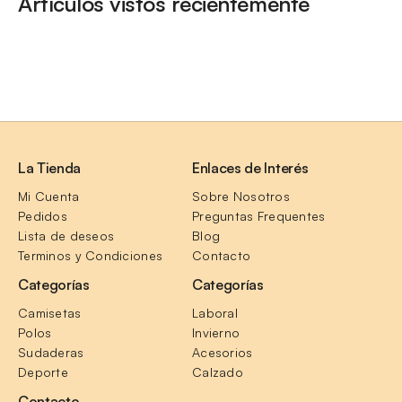
Artículos vistos recientemente
La Tienda
Enlaces de Interés
Mi Cuenta
Sobre Nosotros
Pedidos
Preguntas Frequentes
Lista de deseos
Blog
Terminos y Condiciones
Contacto
Categorías
Categorías
Camisetas
Laboral
Polos
Invierno
Sudaderas
Acesorios
Deporte
Calzado
Contacto