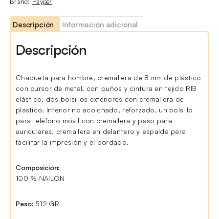
Brand:
Payper
Descripción
Información adicional
Descripción
Chaqueta para hombre, cremallera de 8 mm de plástico
con cursor de metal, con puños y cintura en tejido RIB
elástico, dos bolsillos exteriores con cremallera de
plástico. Interior no acolchado, reforzado, un bolsillo
para teléfono móvil con cremallera y paso para
auriculares, cremallera en delantero y espalda para
facilitar la impresión y el bordado.
Composición:
100 % NAILON
Peso:
512 GR