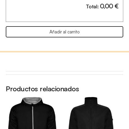
0,00
€
Total:
Añadir al carrito
Productos relacionados