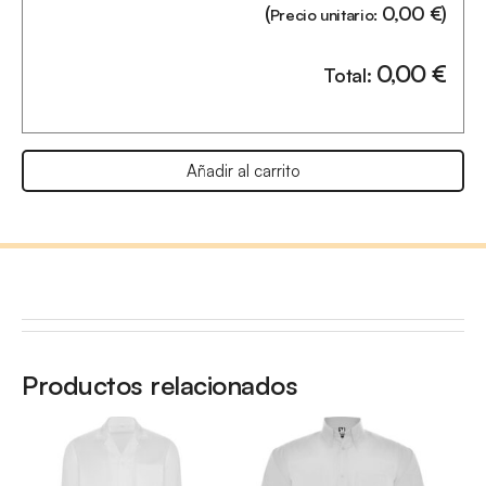
(
0,00
€
)
Precio unitario:
0,00
€
Total:
Añadir al carrito
Productos relacionados