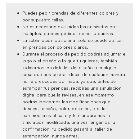
Puedes pedir prendas de diferentes colores y
por supuesto tallas.
No es necesario que pidas las camisetas por
múltiplos, puedes pedirlas como tu quieras.
La sublimación posicional solo se puede aplicar
en prendas con colores claros.
Durante el proceso de pedido podrás adjuntar el
logo o el diseño o lo que tu quieras, también
indicarnos los detalles del diseño o cualquier
cosa que nos quieras decir, de cualquier manera
no te preocupes por nada, ya que, antes de
estampar tus prendas, recibirás una simulación
digital para que la revises, en ese momento
podrás indicarnos las modificaciones que
desees, tamaño, color, posición, etc, las
haremos si es el caso y te mandaremos la
simulación modificada, una vez tengamos tu
confirmación, tu pedido pasará al taller de
estampación, nunca antes.