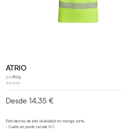
ATRIO
por
Roly
Desde 14,35 €
Polo técnico de alta visibilidad en manga corta.
· Cuello en punto canalé 1×1.