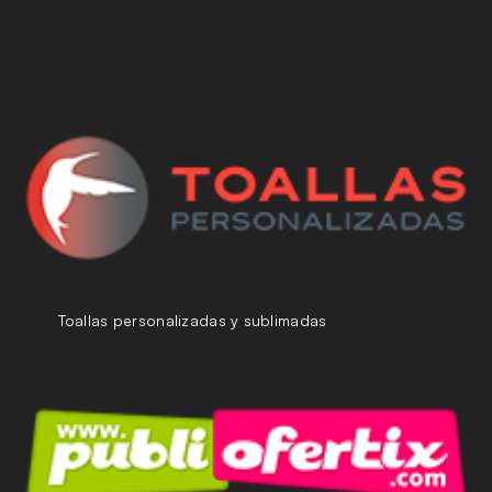
Toallas personalizadas y sublimadas