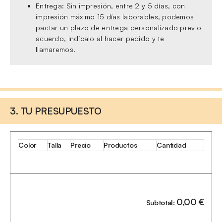
Entrega: Sin impresión, entre 2 y 5 días, con
impresión máximo 15 días laborables, podemos
pactar un plazo de entrega personalizado previo
acuerdo, indícalo al hacer pedido y te
llamaremos.
3. TU PRESUPUESTO
Color
Talla
Precio
Productos
Cantidad
0,00
€
Subtotal: