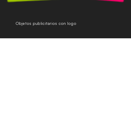
Objetos publicitarios con logo