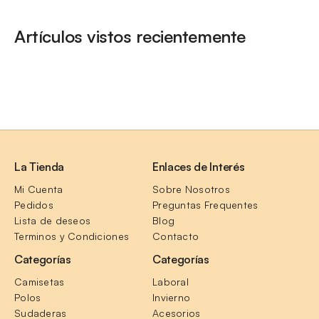
Artículos vistos recientemente
La Tienda
Enlaces de Interés
Mi Cuenta
Sobre Nosotros
Pedidos
Preguntas Frequentes
Lista de deseos
Blog
Terminos y Condiciones
Contacto
Categorías
Categorías
Camisetas
Laboral
Polos
Invierno
Sudaderas
Acesorios