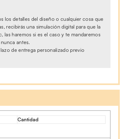
s los detalles del diseño o cualquier cosa que
 recibirás una simulación digital para que la
c, las haremos si es el caso y te mandaremos
, nunca antes.
plazo de entrega personalizado previo
Cantidad