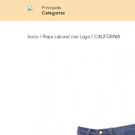
Principales
Categorías
Inicio
Ropa Laboral con Logo
CALIFORNIA