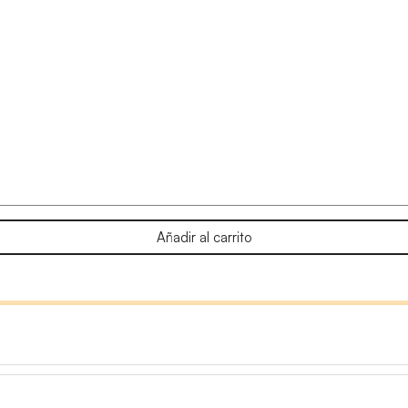
Añadir al carrito