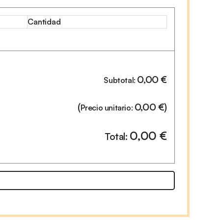
Cantidad
0,00
€
Subtotal:
(
0,00
€
)
Precio unitario:
0,00
€
Total: