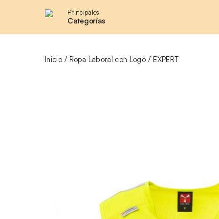
Principales
Categorías
Inicio
Ropa Laboral con Logo
EXPERT