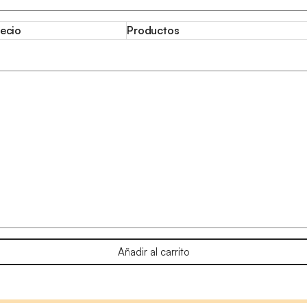
ecio
Productos
Añadir al carrito