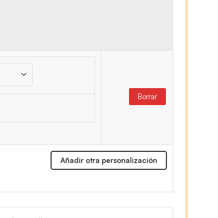
Borrar
Añadir otra personalización