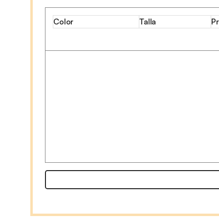
Color
Talla
Pr