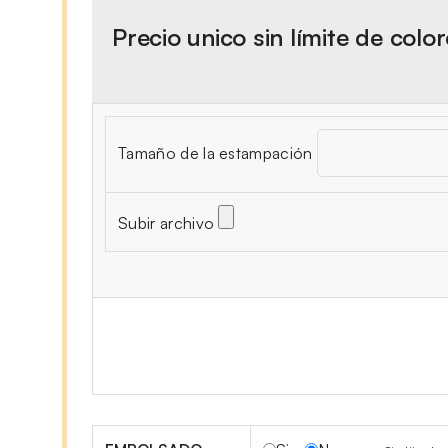
Precio unico sin límite de colo
Tamaño de la estampación
Subir archivo