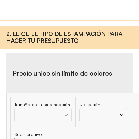
2. ELIGE EL TIPO DE ESTAMPACIÓN PARA
HACER TU PRESUPUESTO
Precio unico sin límite de colores
Tamaño de la estampación
Ubicación
Subir archivo