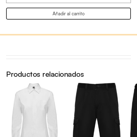
Añadir al carrito
Productos relacionados