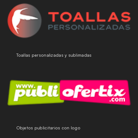
Toallas personalizadas y sublimadas
Objetos publicitarios con logo