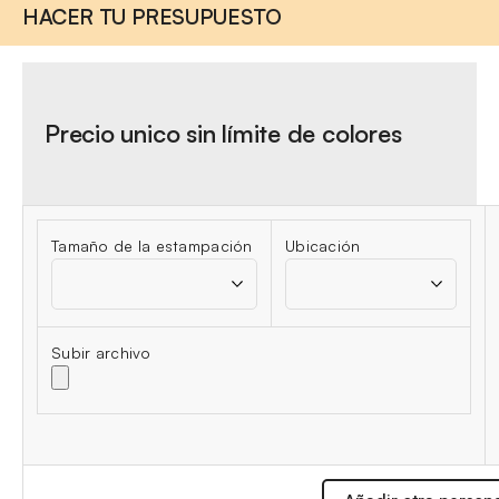
HACER TU PRESUPUESTO
Precio unico sin límite de colores
Tamaño de la estampación
Ubicación
Subir archivo