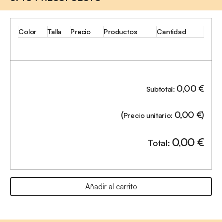
Color
Talla
Precio
Productos
Cantidad
0,00
€
Subtotal:
(
0,00
€
)
Precio unitario:
0,00
€
Total:
Añadir al carrito