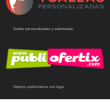
Toallas personalizadas y sublimadas
Objetos publicitarios con logo