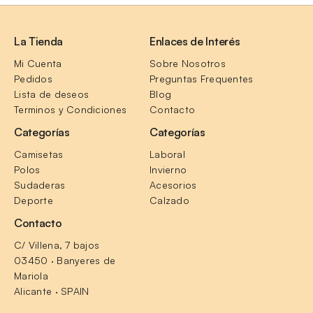
La Tienda
Enlaces de Interés
Mi Cuenta
Sobre Nosotros
Pedidos
Preguntas Frequentes
Lista de deseos
Blog
Terminos y Condiciones
Contacto
Categorías
Categorías
Camisetas
Laboral
Polos
Invierno
Sudaderas
Acesorios
Deporte
Calzado
Contacto
C/ Villena, 7 bajos
03450 · Banyeres de 
Mariola
Alicante · SPAIN