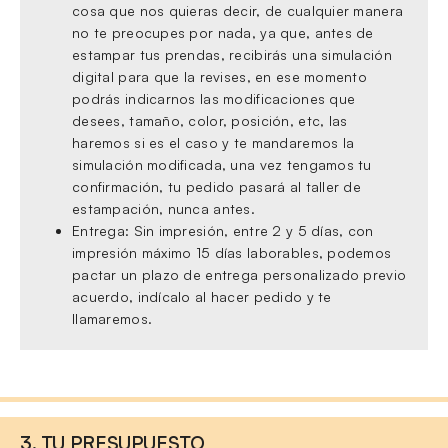
cosa que nos quieras decir, de cualquier manera
no te preocupes por nada, ya que, antes de
estampar tus prendas, recibirás una simulación
digital para que la revises, en ese momento
podrás indicarnos las modificaciones que
desees, tamaño, color, posición, etc, las
haremos si es el caso y te mandaremos la
simulación modificada, una vez tengamos tu
confirmación, tu pedido pasará al taller de
estampación, nunca antes.
Entrega: Sin impresión, entre 2 y 5 días, con
impresión máximo 15 días laborables, podemos
pactar un plazo de entrega personalizado previo
acuerdo, indícalo al hacer pedido y te
llamaremos.
3. TU PRESUPUESTO