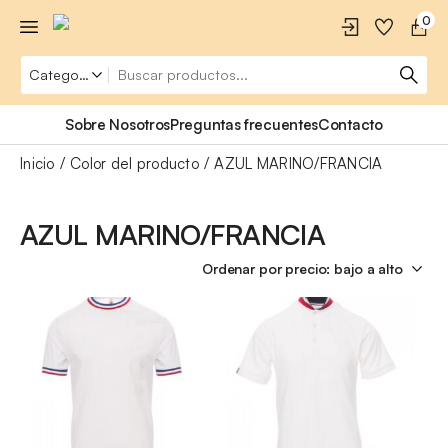
0
Sobre Nosotros
Preguntas frecuentes
Contacto
Inicio
Color del producto
AZUL MARINO/FRANCIA
AZUL MARINO/FRANCIA