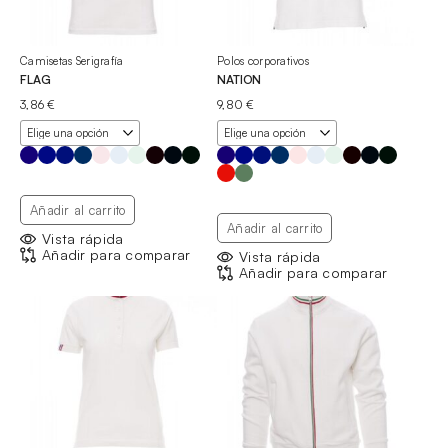
Camisetas Serigrafía
Polos corporativos
FLAG
NATION
3,86
€
9,80
€
Añadir al carrito
Añadir al carrito
Vista rápida
Añadir para comparar
Vista rápida
Añadir para comparar