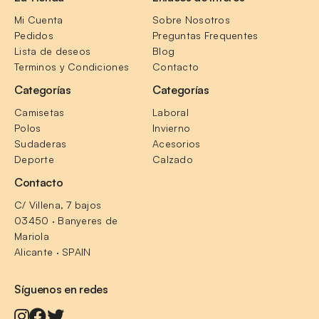
Mi Cuenta
Sobre Nosotros
Pedidos
Preguntas Frequentes
Lista de deseos
Blog
Terminos y Condiciones
Contacto
Categorías
Categorías
Camisetas
Laboral
Polos
Invierno
Sudaderas
Acesorios
Deporte
Calzado
Contacto
C/ Villena, 7 bajos
03450 · Banyeres de 
Mariola
Alicante · SPAIN
Síguenos en redes