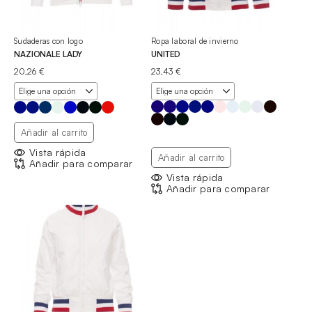
Sudaderas con logo
Ropa laboral de invierno
NAZIONALE LADY
UNITED
20,26
€
23,43
€
Añadir al carrito
Vista rápida
Añadir al carrito
Añadir para comparar
Vista rápida
Añadir para comparar