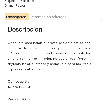
Etiqueta:
4-Estaciones
Brand:
Payper
Descripción
Información adicional
Descripción
Chaqueta para hombre, cremallera de plástico con
cursor metálico, cuello, puños y cintura en tejido RIB
elástico con los colore de la bandera, dos bolsillos
exteriores internos. Interior, no acolchado, forro
drytech, bolsillo interior y cremallera para facilitar la
impresión y el bordado.
Composición:
100 % NAILON
Peso:
509 GR