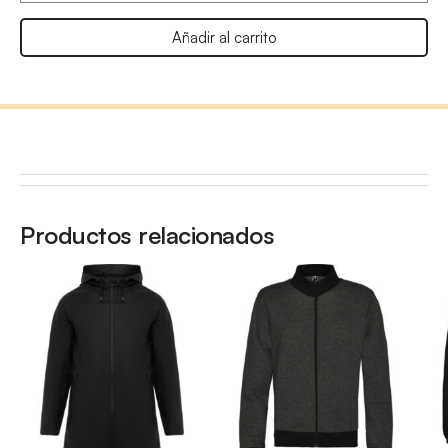
Añadir al carrito
Productos relacionados