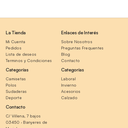
La Tienda
Enlaces de Interés
Mi Cuenta
Sobre Nosotros
Pedidos
Preguntas Frequentes
Lista de deseos
Blog
Terminos y Condiciones
Contacto
Categorías
Categorías
Camisetas
Laboral
Polos
Invierno
Sudaderas
Acesorios
Deporte
Calzado
Contacto
C/ Villena, 7 bajos
03450 · Banyeres de 