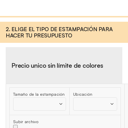
2. ELIGE EL TIPO DE ESTAMPACIÓN PARA
HACER TU PRESUPUESTO
Precio unico sin límite de colores
Tamaño de la estampación
Ubicación
Subir archivo