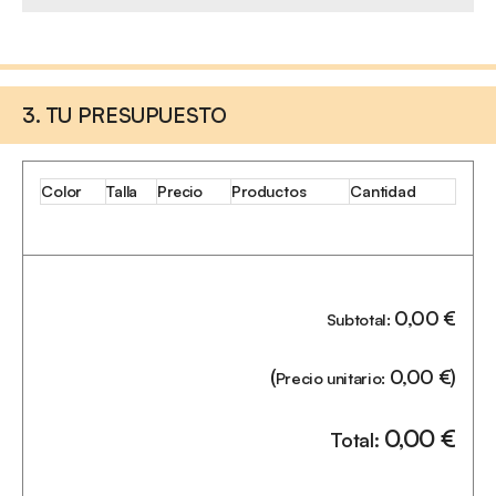
3. TU PRESUPUESTO
Color
Talla
Precio
Productos
Cantidad
0,00
€
Subtotal:
(
0,00
€
)
Precio unitario:
0,00
€
Total: