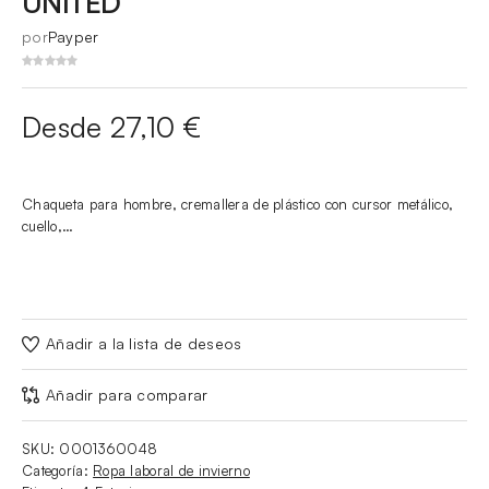
UNITED
por
Payper
Desde 27,10 €
Chaqueta para hombre, cremallera de plástico con cursor metálico,
cuello,…
Añadir a la lista de deseos
Añadir para comparar
SKU:
0001360048
Categoría:
Ropa laboral de invierno