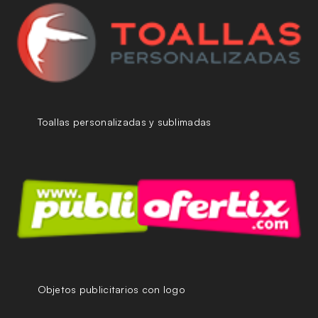
Toallas personalizadas y sublimadas
Objetos publicitarios con logo