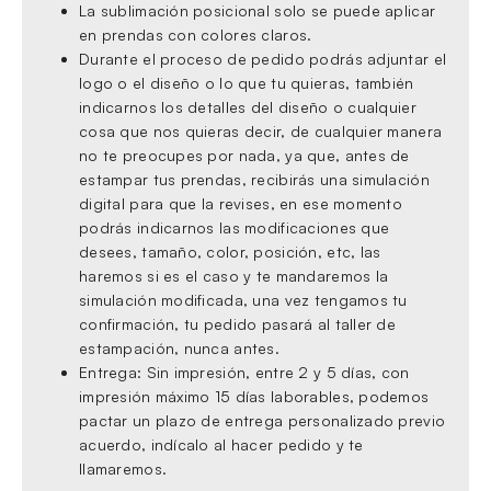
La sublimación posicional solo se puede aplicar
en prendas con colores claros.
Durante el proceso de pedido podrás adjuntar el
logo o el diseño o lo que tu quieras, también
indicarnos los detalles del diseño o cualquier
cosa que nos quieras decir, de cualquier manera
no te preocupes por nada, ya que, antes de
estampar tus prendas, recibirás una simulación
digital para que la revises, en ese momento
podrás indicarnos las modificaciones que
desees, tamaño, color, posición, etc, las
haremos si es el caso y te mandaremos la
simulación modificada, una vez tengamos tu
confirmación, tu pedido pasará al taller de
estampación, nunca antes.
Entrega: Sin impresión, entre 2 y 5 días, con
impresión máximo 15 días laborables, podemos
pactar un plazo de entrega personalizado previo
acuerdo, indícalo al hacer pedido y te
llamaremos.