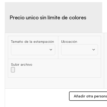
Precio unico sin límite de colores
Tamaño de la estampación
Ubicación
Subir archivo
Añadir otra person