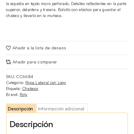
la espalda en tejido micro perforado. Detalles reflectantes en la parte
superior, delantera y trasera. Bolsillo con elástico para guardar el
chaleco y llevarlo en la muñeca.
Añadir a la lista de deseos
Añadir para comparar
SKU:
CC6684
Categoría:
Ropa Laboral con Logo
Etiqueta:
Chalecos
Brand:
Roly
Descripción
Información adicional
Descripción