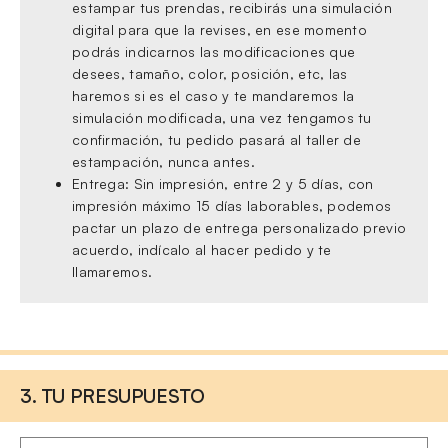
estampar tus prendas, recibirás una simulación
digital para que la revises, en ese momento
podrás indicarnos las modificaciones que
desees, tamaño, color, posición, etc, las
haremos si es el caso y te mandaremos la
simulación modificada, una vez tengamos tu
confirmación, tu pedido pasará al taller de
estampación, nunca antes.
Entrega: Sin impresión, entre 2 y 5 días, con
impresión máximo 15 días laborables, podemos
pactar un plazo de entrega personalizado previo
acuerdo, indícalo al hacer pedido y te
llamaremos.
3. TU PRESUPUESTO