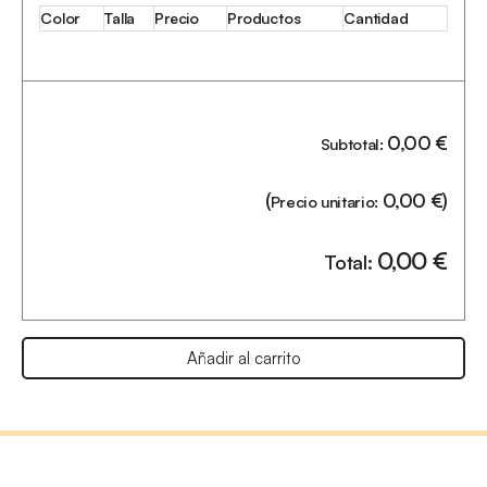
Color
Talla
Precio
Productos
Cantidad
0,00
€
Subtotal:
(
0,00
€
)
Precio unitario:
0,00
€
Total:
Añadir al carrito