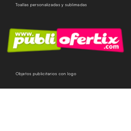
Toallas personalizadas y sublimadas
Objetos publicitarios con logo