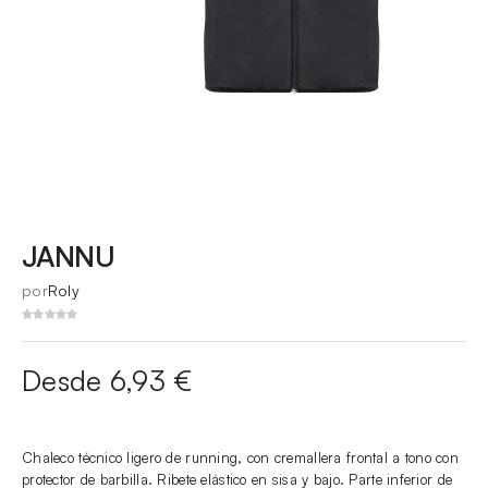
JANNU
por
Roly
Desde 6,93 €
Chaleco técnico ligero de running, con cremallera frontal a tono con
protector de barbilla. Ribete elástico en sisa y bajo. Parte inferior de