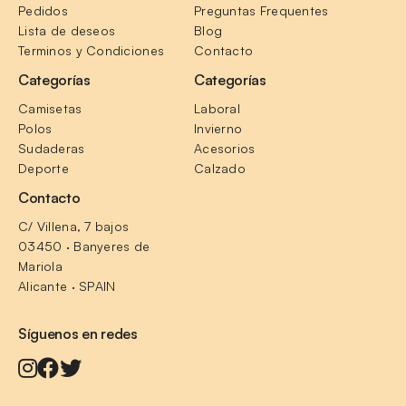
Pedidos
Preguntas Frequentes
Lista de deseos
Blog
Terminos y Condiciones
Contacto
Categorías
Categorías
Camisetas
Laboral
Polos
Invierno
Sudaderas
Acesorios
Deporte
Calzado
Contacto
C/ Villena, 7 bajos
03450 · Banyeres de 
Mariola
Alicante · SPAIN
Síguenos en redes