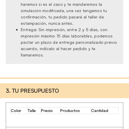
haremos si es el caso y te mandaremos la
simulación modificada, una vez tengamos tu
confirmación, tu pedido pasará al taller de
estampación, nunca antes.
Entrega: Sin impresión, entre 2 y 5 días, con
impresión máximo 15 días laborables, podemos
pactar un plazo de entrega personalizado previo
acuerdo, indícalo al hacer pedido y te
llamaremos.
3. TU PRESUPUESTO
Color
Talla
Precio
Productos
Cantidad