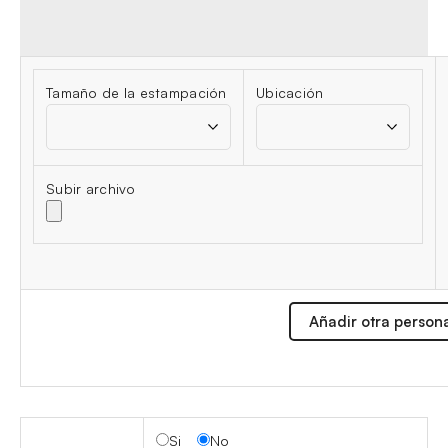
Tamaño de la estampación
Ubicación
Subir archivo
Añadir otra person
Si
No