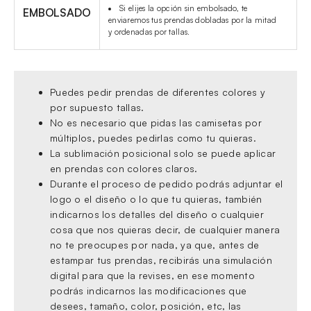
Si elijes la opción sin embolsado, te
EMBOLSADO
enviaremos tus prendas dobladas por la mitad
y ordenadas por tallas.
Puedes pedir prendas de diferentes colores y
por supuesto tallas.
No es necesario que pidas las camisetas por
múltiplos, puedes pedirlas como tu quieras.
La sublimación posicional solo se puede aplicar
en prendas con colores claros.
Durante el proceso de pedido podrás adjuntar el
logo o el diseño o lo que tu quieras, también
indicarnos los detalles del diseño o cualquier
cosa que nos quieras decir, de cualquier manera
no te preocupes por nada, ya que, antes de
estampar tus prendas, recibirás una simulación
digital para que la revises, en ese momento
podrás indicarnos las modificaciones que
desees, tamaño, color, posición, etc, las