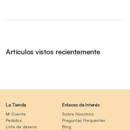
Artículos vistos recientemente
La Tienda
Enlaces de Interés
Mi Cuenta
Sobre Nosotros
Pedidos
Preguntas Frequentes
Lista de deseos
Blog