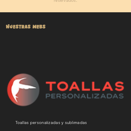
reservados.
NUESTRAS WEBS
Toallas personalizadas y sublimadas