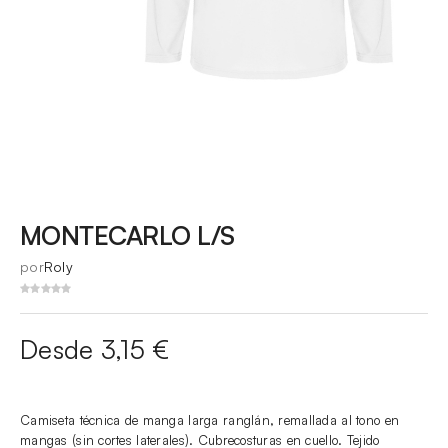
MONTECARLO L/S
por
Roly
Desde 3,15 €
Camiseta técnica de manga larga ranglán, remallada al tono en
mangas (sin cortes laterales). Cubrecosturas en cuello. Tejido