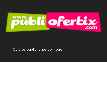
Objetos publicitarios con logo