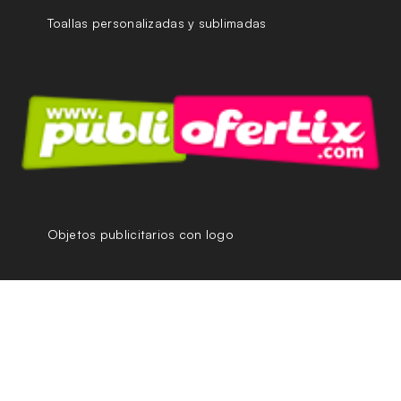
Toallas personalizadas y sublimadas
Objetos publicitarios con logo