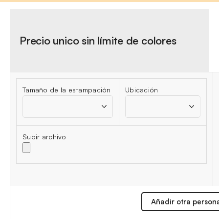
Precio unico sin límite de colores
Tamaño de la estampación
Ubicación
Subir archivo
Añadir otra person