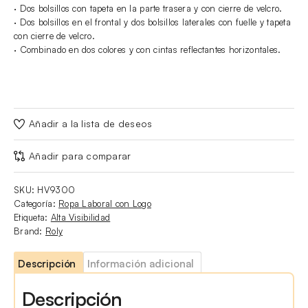
· Dos bolsillos con tapeta en la parte trasera y con cierre de velcro.
· Dos bolsillos en el frontal y dos bolsillos laterales con fuelle y tapeta
con cierre de velcro.
· Combinado en dos colores y con cintas reflectantes horizontales.
Añadir a la lista de deseos
Añadir para comparar
SKU:
HV9300
Categoría:
Ropa Laboral con Logo
Etiqueta:
Alta Visibilidad
Brand:
Roly
Descripción
Información adicional
Descripción