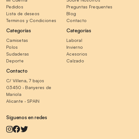
Pedidos
Preguntas Frequentes
Lista de deseos
Blog
Terminos y Condiciones
Contacto
Categorías
Categorías
Camisetas
Laboral
Polos
Invierno
Sudaderas
Acesorios
Deporte
Calzado
Contacto
C/ Villena, 7 bajos
03450 · Banyeres de 
Mariola
Alicante · SPAIN
Síguenos en redes