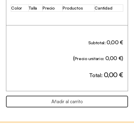
Color
Talla
Precio
Productos
Cantidad
0,00
€
Subtotal:
(
0,00
€
)
Precio unitario:
0,00
€
Total:
Añadir al carrito