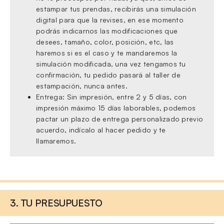
estampar tus prendas, recibirás una simulación
digital para que la revises, en ese momento
podrás indicarnos las modificaciones que
desees, tamaño, color, posición, etc, las
haremos si es el caso y te mandaremos la
simulación modificada, una vez tengamos tu
confirmación, tu pedido pasará al taller de
estampación, nunca antes.
Entrega: Sin impresión, entre 2 y 5 días, con
impresión máximo 15 días laborables, podemos
pactar un plazo de entrega personalizado previo
acuerdo, indícalo al hacer pedido y te
llamaremos.
3. TU PRESUPUESTO