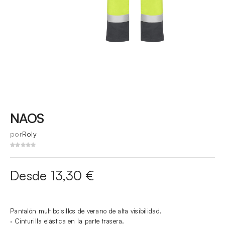
NAOS
por
Roly
Desde 13,30 €
Pantalón multibolsillos de verano de alta visibilidad.
· Cinturilla elástica en la parte trasera.