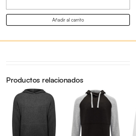
Añadir al carrito
Productos relacionados