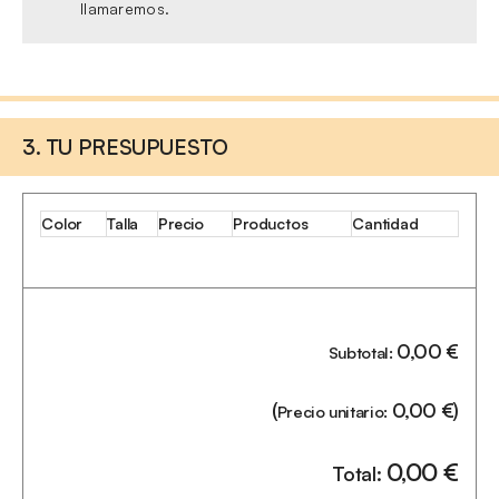
llamaremos.
3. TU PRESUPUESTO
Color
Talla
Precio
Productos
Cantidad
0,00
€
Subtotal:
(
0,00
€
)
Precio unitario:
0,00
€
Total: