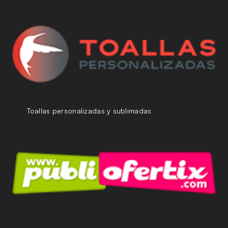
Toallas personalizadas y sublimadas