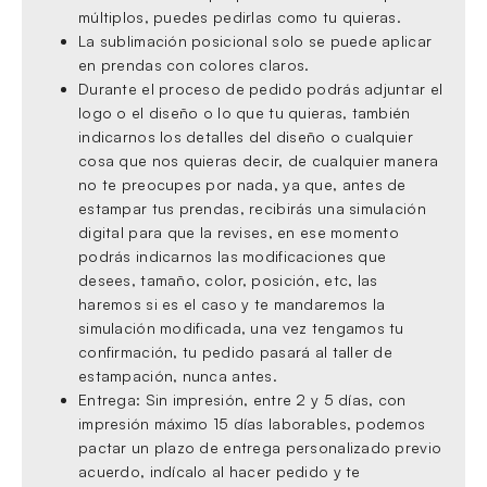
múltiplos, puedes pedirlas como tu quieras.
La sublimación posicional solo se puede aplicar
en prendas con colores claros.
Durante el proceso de pedido podrás adjuntar el
logo o el diseño o lo que tu quieras, también
indicarnos los detalles del diseño o cualquier
cosa que nos quieras decir, de cualquier manera
no te preocupes por nada, ya que, antes de
estampar tus prendas, recibirás una simulación
digital para que la revises, en ese momento
podrás indicarnos las modificaciones que
desees, tamaño, color, posición, etc, las
haremos si es el caso y te mandaremos la
simulación modificada, una vez tengamos tu
confirmación, tu pedido pasará al taller de
estampación, nunca antes.
Entrega: Sin impresión, entre 2 y 5 días, con
impresión máximo 15 días laborables, podemos
pactar un plazo de entrega personalizado previo
acuerdo, indícalo al hacer pedido y te