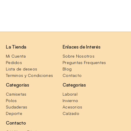
La Tienda
Enlaces de Interés
Mi Cuenta
Sobre Nosotros
Pedidos
Preguntas Frequentes
Lista de deseos
Blog
Terminos y Condiciones
Contacto
Categorías
Categorías
Camisetas
Laboral
Polos
Invierno
Sudaderas
Acesorios
Deporte
Calzado
Contacto