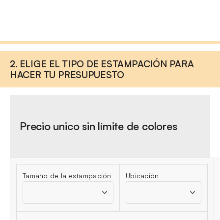
2. ELIGE EL TIPO DE ESTAMPACIÓN PARA
HACER TU PRESUPUESTO
Precio unico sin límite de colores
Tamaño de la estampación
Ubicación