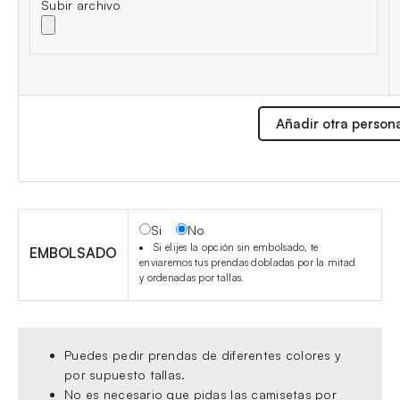
Subir archivo
Añadir otra person
Si
No
Si elijes la opción sin embolsado, te
EMBOLSADO
enviaremos tus prendas dobladas por la mitad
y ordenadas por tallas.
Puedes pedir prendas de diferentes colores y
por supuesto tallas.
No es necesario que pidas las camisetas por