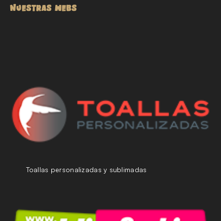
NUESTRAS WEBS
Toallas personalizadas y sublimadas