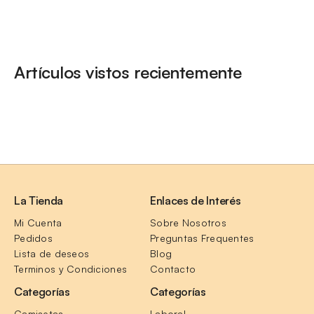
Artículos vistos recientemente
La Tienda
Enlaces de Interés
Mi Cuenta
Sobre Nosotros
Pedidos
Preguntas Frequentes
Lista de deseos
Blog
Terminos y Condiciones
Contacto
Categorías
Categorías
Camisetas
Laboral