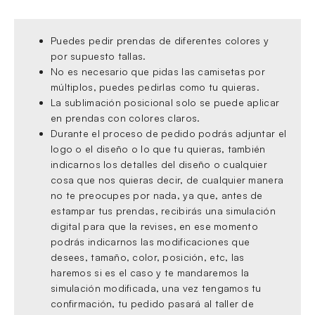
Puedes pedir prendas de diferentes colores y
por supuesto tallas.
No es necesario que pidas las camisetas por
múltiplos, puedes pedirlas como tu quieras.
La sublimación posicional solo se puede aplicar
en prendas con colores claros.
Durante el proceso de pedido podrás adjuntar el
logo o el diseño o lo que tu quieras, también
indicarnos los detalles del diseño o cualquier
cosa que nos quieras decir, de cualquier manera
no te preocupes por nada, ya que, antes de
estampar tus prendas, recibirás una simulación
digital para que la revises, en ese momento
podrás indicarnos las modificaciones que
desees, tamaño, color, posición, etc, las
haremos si es el caso y te mandaremos la
simulación modificada, una vez tengamos tu
confirmación, tu pedido pasará al taller de