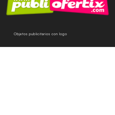
Objetos publicitarios con logo