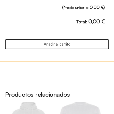
(
0,00
€
)
Precio unitario:
0,00
€
Total:
Añadir al carrito
Productos relacionados