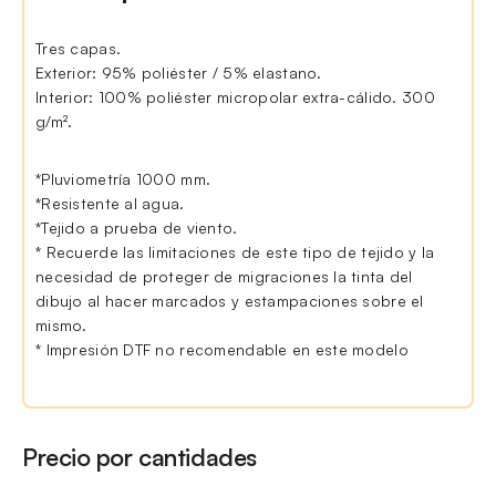
Tres capas.
Exterior: 95% poliéster / 5% elastano.
Interior: 100% poliéster micropolar extra-cálido. 300
g/m².
*Pluviometría 1000 mm.
*Resistente al agua.
*Tejido a prueba de viento.
* Recuerde las limitaciones de este tipo de tejido y la
necesidad de proteger de migraciones la tinta del
dibujo al hacer marcados y estampaciones sobre el
mismo.
* Impresión DTF no recomendable en este modelo
Precio por cantidades