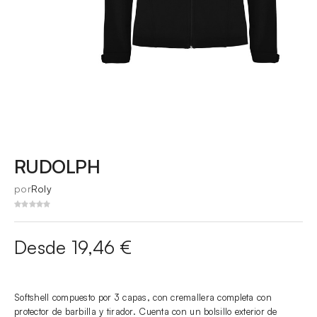
RUDOLPH
por
Roly
Desde 19,46 €
Softshell compuesto por 3 capas, con cremallera completa con
protector de barbilla y tirador. Cuenta con un bolsillo exterior de