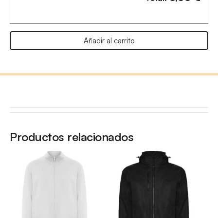
Añadir al carrito
Productos relacionados