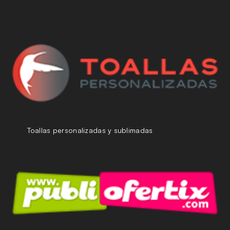
Toallas personalizadas y sublimadas