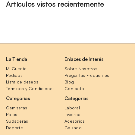
Artículos vistos recientemente
La Tienda
Enlaces de Interés
Mi Cuenta
Sobre Nosotros
Pedidos
Preguntas Frequentes
Lista de deseos
Blog
Terminos y Condiciones
Contacto
Categorías
Categorías
Camisetas
Laboral
Polos
Invierno
Sudaderas
Acesorios
Deporte
Calzado