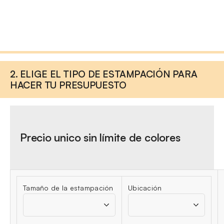
2. ELIGE EL TIPO DE ESTAMPACIÓN PARA
HACER TU PRESUPUESTO
Precio unico sin límite de colores
Tamaño de la estampación
Ubicación