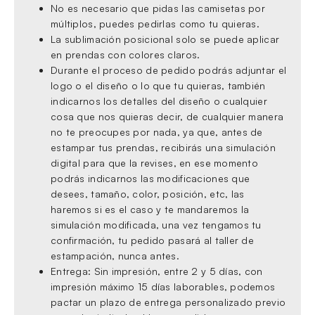
No es necesario que pidas las camisetas por
múltiplos, puedes pedirlas como tu quieras.
La sublimación posicional solo se puede aplicar
en prendas con colores claros.
Durante el proceso de pedido podrás adjuntar el
logo o el diseño o lo que tu quieras, también
indicarnos los detalles del diseño o cualquier
cosa que nos quieras decir, de cualquier manera
no te preocupes por nada, ya que, antes de
estampar tus prendas, recibirás una simulación
digital para que la revises, en ese momento
podrás indicarnos las modificaciones que
desees, tamaño, color, posición, etc, las
haremos si es el caso y te mandaremos la
simulación modificada, una vez tengamos tu
confirmación, tu pedido pasará al taller de
estampación, nunca antes.
Entrega: Sin impresión, entre 2 y 5 días, con
impresión máximo 15 días laborables, podemos
pactar un plazo de entrega personalizado previo