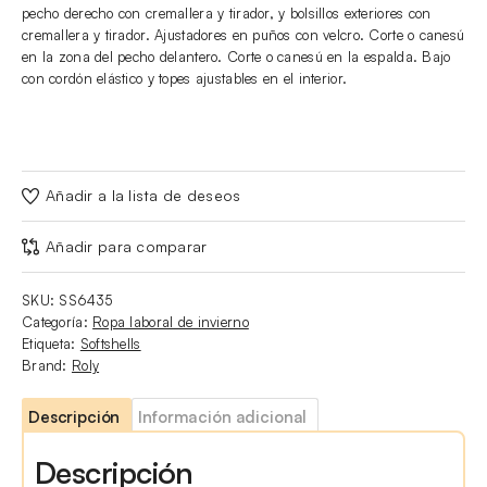
pecho derecho con cremallera y tirador, y bolsillos exteriores con
cremallera y tirador. Ajustadores en puños con velcro. Corte o canesú
en la zona del pecho delantero. Corte o canesú en la espalda. Bajo
con cordón elástico y topes ajustables en el interior.
Añadir a la lista de deseos
Añadir para comparar
SKU:
SS6435
Categoría:
Ropa laboral de invierno
Etiqueta:
Softshells
Brand:
Roly
Descripción
Información adicional
Descripción