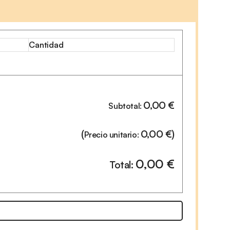
Cantidad
0,00
€
Subtotal:
(
0,00
€
)
Precio unitario:
0,00
€
Total: