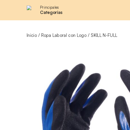
Principales
Categorías
Inicio
Ropa Laboral con Logo
SKILL N-FULL