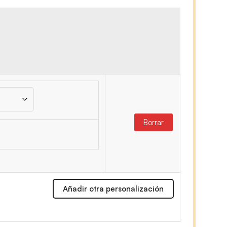
Borrar
Añadir otra personalización