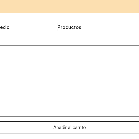
ecio
Productos
Añadir al carrito