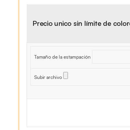
Precio unico sin límite de colo
Tamaño de la estampación
Subir archivo