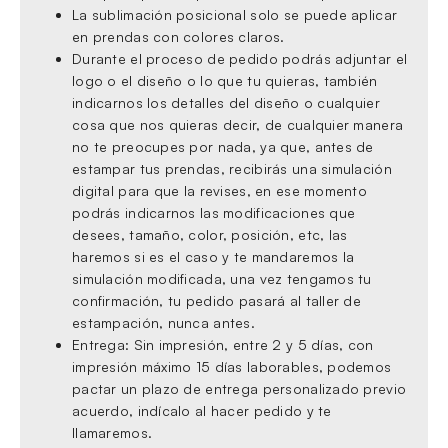
La sublimación posicional solo se puede aplicar
en prendas con colores claros.
Durante el proceso de pedido podrás adjuntar el
logo o el diseño o lo que tu quieras, también
indicarnos los detalles del diseño o cualquier
cosa que nos quieras decir, de cualquier manera
no te preocupes por nada, ya que, antes de
estampar tus prendas, recibirás una simulación
digital para que la revises, en ese momento
podrás indicarnos las modificaciones que
desees, tamaño, color, posición, etc, las
haremos si es el caso y te mandaremos la
simulación modificada, una vez tengamos tu
confirmación, tu pedido pasará al taller de
estampación, nunca antes.
Entrega: Sin impresión, entre 2 y 5 días, con
impresión máximo 15 días laborables, podemos
pactar un plazo de entrega personalizado previo
acuerdo, indícalo al hacer pedido y te
llamaremos.