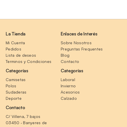
La Tienda
Enlaces de Interés
Mi Cuenta
Sobre Nosotros
Pedidos
Preguntas Frequentes
Lista de deseos
Blog
Terminos y Condiciones
Contacto
Categorías
Categorías
Camisetas
Laboral
Polos
Invierno
Sudaderas
Acesorios
Deporte
Calzado
Contacto
C/ Villena, 7 bajos
03450 · Banyeres de 