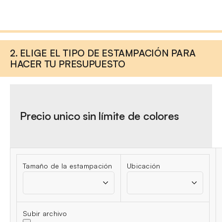
2. ELIGE EL TIPO DE ESTAMPACIÓN PARA
HACER TU PRESUPUESTO
Precio unico sin límite de colores
Tamaño de la estampación
Ubicación
Subir archivo