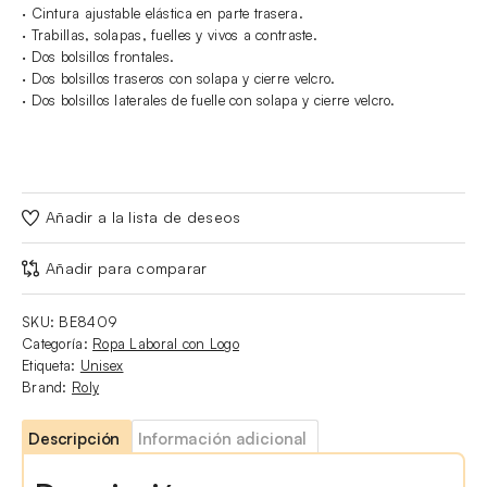
· Cintura ajustable elástica en parte trasera.
· Trabillas, solapas, fuelles y vivos a contraste.
· Dos bolsillos frontales.
· Dos bolsillos traseros con solapa y cierre velcro.
· Dos bolsillos laterales de fuelle con solapa y cierre velcro.
Añadir a la lista de deseos
Añadir para comparar
SKU:
BE8409
Categoría:
Ropa Laboral con Logo
Etiqueta:
Unisex
Brand:
Roly
Descripción
Información adicional