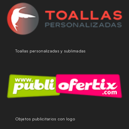
Toallas personalizadas y sublimadas
Objetos publicitarios con logo