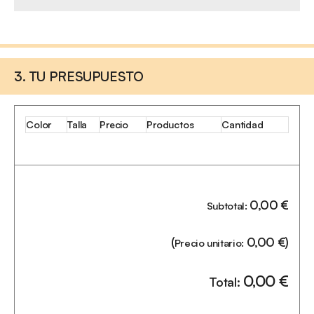
3. TU PRESUPUESTO
Color
Talla
Precio
Productos
Cantidad
0,00
€
Subtotal:
(
0,00
€
)
Precio unitario:
0,00
€
Total: