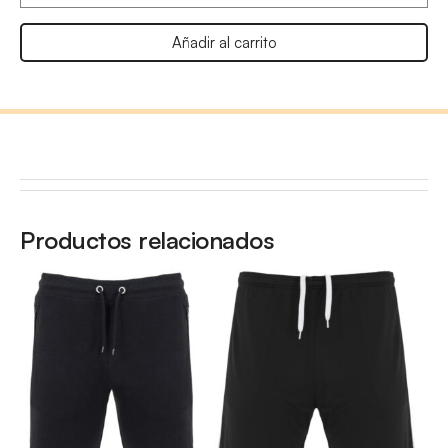
Añadir al carrito
Productos relacionados