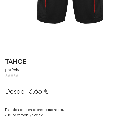
TAHOE
por
Roly
Desde 13,65 €
Pantalón corto en colores combinados.
· Tejido cómodo y flexible.