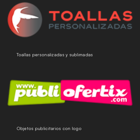
Toallas personalizadas y sublimadas
Objetos publicitarios con logo