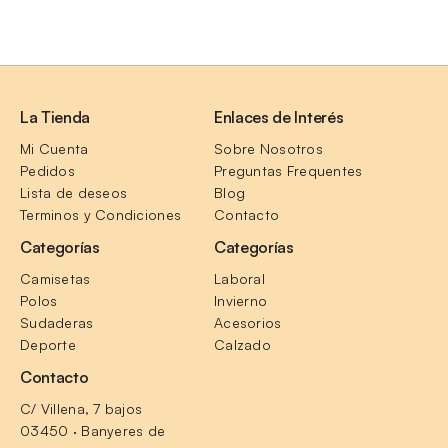
La Tienda
Enlaces de Interés
Mi Cuenta
Sobre Nosotros
Pedidos
Preguntas Frequentes
Lista de deseos
Blog
Terminos y Condiciones
Contacto
Categorías
Categorías
Camisetas
Laboral
Polos
Invierno
Sudaderas
Acesorios
Deporte
Calzado
Contacto
C/ Villena, 7 bajos
03450 · Banyeres de 