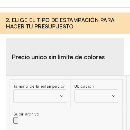
2. ELIGE EL TIPO DE ESTAMPACIÓN PARA
HACER TU PRESUPUESTO
Precio unico sin límite de colores
Tamaño de la estampación
Ubicación
Subir archivo