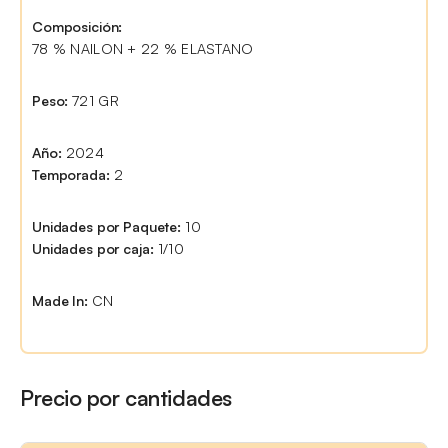
Composición:
78 % NAILON + 22 % ELASTANO
Peso:
721 GR
Año:
2024
Temporada:
2
Unidades por Paquete:
10
Unidades por caja:
1/10
Made In:
CN
Precio por cantidades