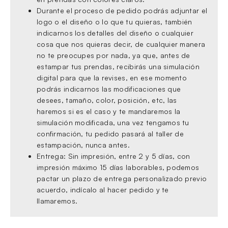
Durante el proceso de pedido podrás adjuntar el
logo o el diseño o lo que tu quieras, también
indicarnos los detalles del diseño o cualquier
cosa que nos quieras decir, de cualquier manera
no te preocupes por nada, ya que, antes de
estampar tus prendas, recibirás una simulación
digital para que la revises, en ese momento
podrás indicarnos las modificaciones que
desees, tamaño, color, posición, etc, las
haremos si es el caso y te mandaremos la
simulación modificada, una vez tengamos tu
confirmación, tu pedido pasará al taller de
estampación, nunca antes.
Entrega: Sin impresión, entre 2 y 5 días, con
impresión máximo 15 días laborables, podemos
pactar un plazo de entrega personalizado previo
acuerdo, indícalo al hacer pedido y te
llamaremos.