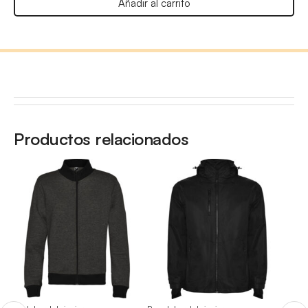
Añadir al carrito
Productos relacionados