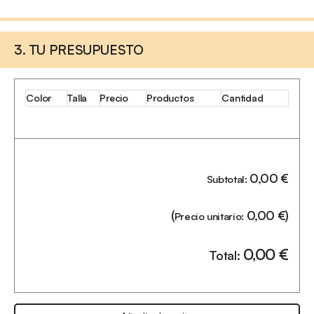
3. TU PRESUPUESTO
Color
Talla
Precio
Productos
Cantidad
0,00
€
Subtotal:
(
0,00
€
)
Precio unitario:
0,00
€
Total: