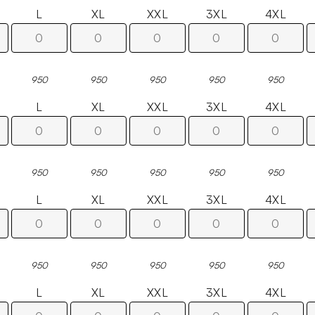
L
XL
XXL
3XL
4XL
950
950
950
950
950
L
XL
XXL
3XL
4XL
950
950
950
950
950
L
XL
XXL
3XL
4XL
950
950
950
950
950
L
XL
XXL
3XL
4XL