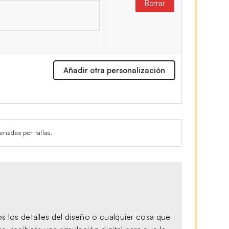
Borrar
Añadir otra personalización
enadas por tallas.
s los detalles del diseño o cualquier cosa que