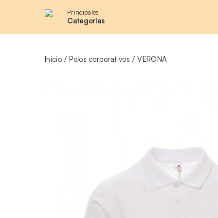
Principales
Categorías
Inicio
Polos corporativos
VERONA