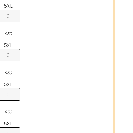
5XL
950
5XL
950
5XL
950
5XL