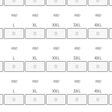
950
950
950
950
950
L
XL
XXL
3XL
4XL
950
950
950
950
950
L
XL
XXL
3XL
4XL
950
950
950
950
950
L
XL
XXL
3XL
4XL