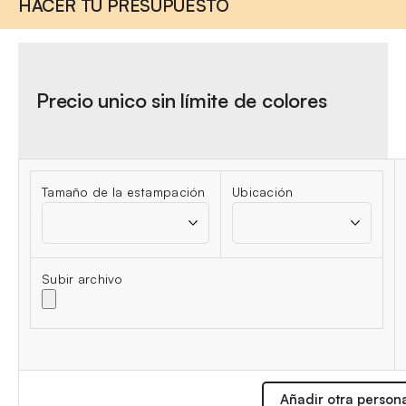
HACER TU PRESUPUESTO
Precio unico sin límite de colores
Tamaño de la estampación
Ubicación
Subir archivo
Añadir otra person