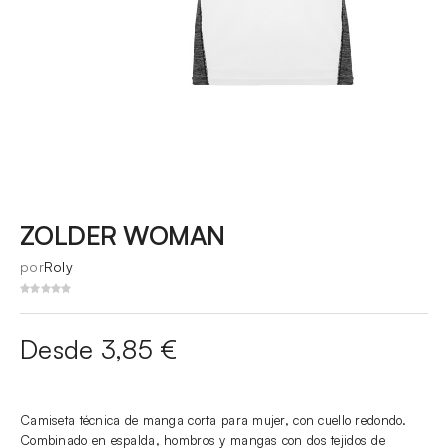
ZOLDER WOMAN
por
Roly
Desde 3,85 €
Camiseta técnica de manga corta para mujer, con cuello redondo.
Combinado en espalda, hombros y mangas con dos tejidos de