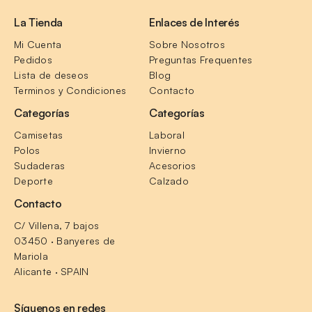
La Tienda
Enlaces de Interés
Mi Cuenta
Sobre Nosotros
Pedidos
Preguntas Frequentes
Lista de deseos
Blog
Terminos y Condiciones
Contacto
Categorías
Categorías
Camisetas
Laboral
Polos
Invierno
Sudaderas
Acesorios
Deporte
Calzado
Contacto
C/ Villena, 7 bajos
03450 · Banyeres de 
Mariola
Alicante · SPAIN
Síguenos en redes