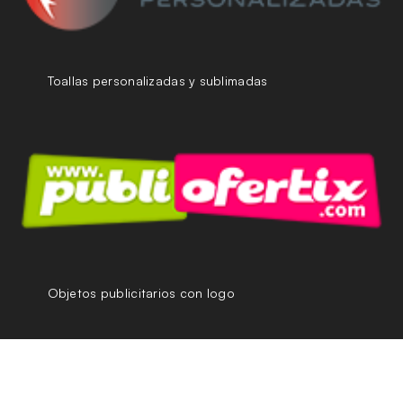
Toallas personalizadas y sublimadas
Objetos publicitarios con logo