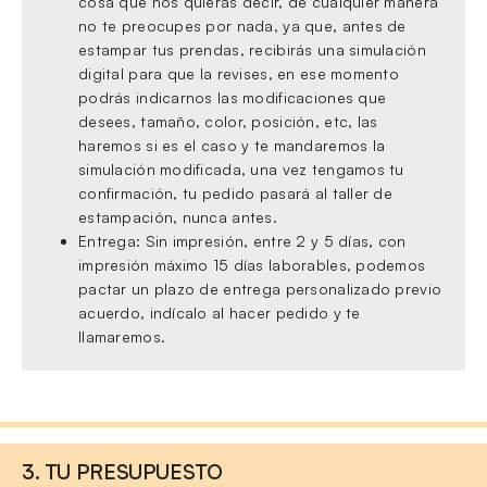
cosa que nos quieras decir, de cualquier manera
no te preocupes por nada, ya que, antes de
estampar tus prendas, recibirás una simulación
digital para que la revises, en ese momento
podrás indicarnos las modificaciones que
desees, tamaño, color, posición, etc, las
haremos si es el caso y te mandaremos la
simulación modificada, una vez tengamos tu
confirmación, tu pedido pasará al taller de
estampación, nunca antes.
Entrega: Sin impresión, entre 2 y 5 días, con
impresión máximo 15 días laborables, podemos
pactar un plazo de entrega personalizado previo
acuerdo, indícalo al hacer pedido y te
llamaremos.
3. TU PRESUPUESTO