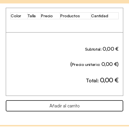
Color
Talla
Precio
Productos
Cantidad
0,00
€
Subtotal:
(
0,00
€
)
Precio unitario:
0,00
€
Total:
Añadir al carrito