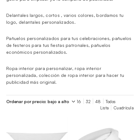
Delantales largos, cortos , varios colores, bordamos tu
logo, delantales personalizados.
Pañuelos personalizados para tus celebraciones, pañuelos
de festeros para tus fiestas patronales, pañuelos
económicos personalizados.
Ropa interior para personalizar, ropa interior
personalizada, colección de ropa interior para hacer tu
publicidad más original.
16
32
48
Todos
Lista
Cuadrícula