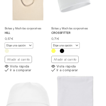
Bolsas y Mochilas corporativas
Bolsas y Mochilas corporativas
HILL
CROSSFITTER
0,57
€
0,71
€
Añadir al carrito
Añadir al carrito
Vista rápida
Vista rápida
Ir a comparar
Ir a comparar