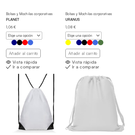
Bolsas y Mochilas corporativas
Bolsas y Mochilas corporativas
PLANET
URANUS
1,06
€
1,08
€
Añadir al carrito
Añadir al carrito
Vista rápida
Vista rápida
Ir a comparar
Ir a comparar