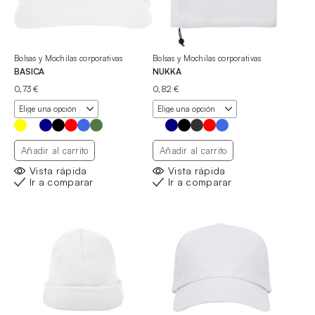
Bolsas y Mochilas corporativas
Bolsas y Mochilas corporativas
BASICA
NUKKA
0,73
€
0,82
€
Añadir al carrito
Añadir al carrito
Vista rápida
Vista rápida
Ir a comparar
Ir a comparar