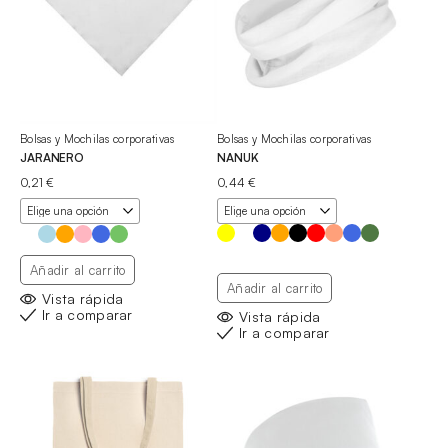
Bolsas y Mochilas corporativas
Bolsas y Mochilas corporativas
JARANERO
NANUK
0,21
€
0,44
€
Añadir al carrito
Añadir al carrito
Vista rápida
Ir a comparar
Vista rápida
Ir a comparar