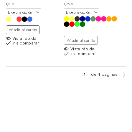
1,51
€
1,52
€
Añadir al carrito
Vista rápida
Añadir al carrito
Ir a comparar
Vista rápida
Ir a comparar
de 4 páginas