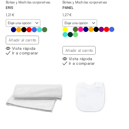
Bolsas y Mochilas corporativas
Bolsas y Mochilas corporativas
ERIS
PANEL
1,21
€
1,27
€
Añadir al carrito
Vista rápida
Añadir al carrito
Ir a comparar
Vista rápida
Ir a comparar