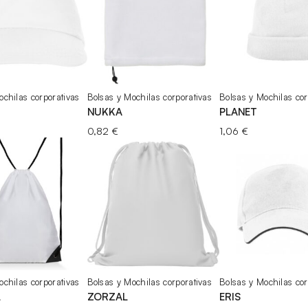
ochilas corporativas
Bolsas y Mochilas corporativas
Bolsas y Mochilas cor
NUKKA
PLANET
0,82
€
1,06
€
ochilas corporativas
Bolsas y Mochilas corporativas
Bolsas y Mochilas cor
L
ZORZAL
ERIS