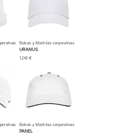
porativas
Bolsas y Mochilas corporativas
URANUS
1,08
€
porativas
Bolsas y Mochilas corporativas
PANEL