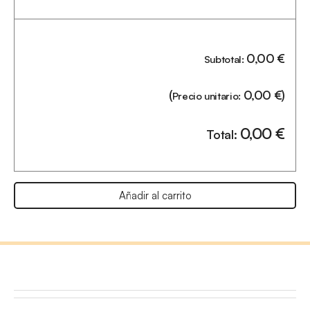
0,00
€
Subtotal:
(
0,00
€
)
Precio unitario:
0,00
€
Total:
Añadir al carrito