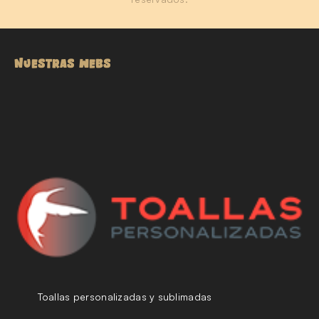
NUESTRAS WEBS
Toallas personalizadas y sublimadas