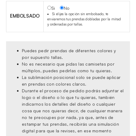
Si
No
Si elijes la opción sin embolsado, te
EMBOLSADO
enviaremos tus prendas dobladas por la mitad
y ordenadas por tallas.
Puedes pedir prendas de diferentes colores y
por supuesto tallas.
No es necesario que pidas las camisetas por
múltiplos, puedes pedirlas como tu quieras.
La sublimación posicional solo se puede aplicar
en prendas con colores claros.
Durante el proceso de pedido podrás adjuntar el
logo o el diseño o lo que tu quieras, también
indicarnos los detalles del diseño o cualquier
cosa que nos quieras decir, de cualquier manera
no te preocupes por nada, ya que, antes de
estampar tus prendas, recibirás una simulación
digital para que la revises, en ese momento