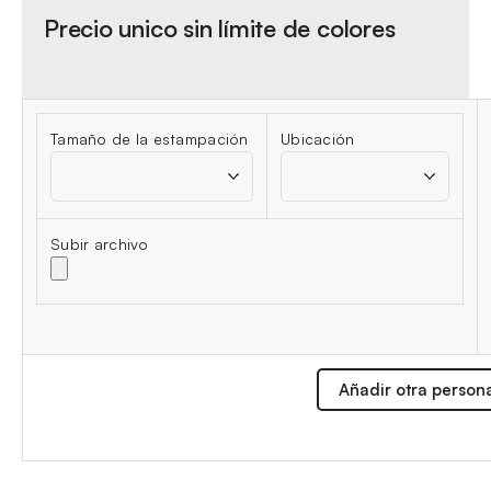
Precio unico sin límite de colores
Tamaño de la estampación
Ubicación
Subir archivo
Añadir otra person