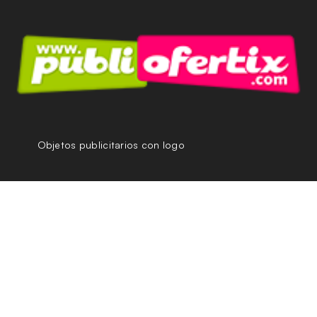
Objetos publicitarios con logo