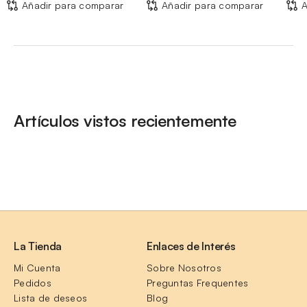
Añadir para comparar
Añadir para comparar
A
Artículos vistos recientemente
La Tienda
Enlaces de Interés
Mi Cuenta
Sobre Nosotros
Pedidos
Preguntas Frequentes
Lista de deseos
Blog