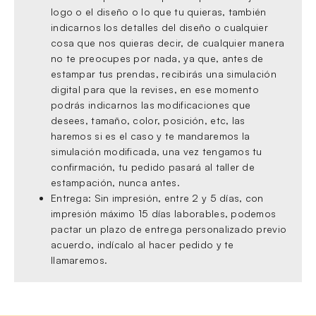
logo o el diseño o lo que tu quieras, también
indicarnos los detalles del diseño o cualquier
cosa que nos quieras decir, de cualquier manera
no te preocupes por nada, ya que, antes de
estampar tus prendas, recibirás una simulación
digital para que la revises, en ese momento
podrás indicarnos las modificaciones que
desees, tamaño, color, posición, etc, las
haremos si es el caso y te mandaremos la
simulación modificada, una vez tengamos tu
confirmación, tu pedido pasará al taller de
estampación, nunca antes.
Entrega: Sin impresión, entre 2 y 5 días, con
impresión máximo 15 días laborables, podemos
pactar un plazo de entrega personalizado previo
acuerdo, indícalo al hacer pedido y te
llamaremos.