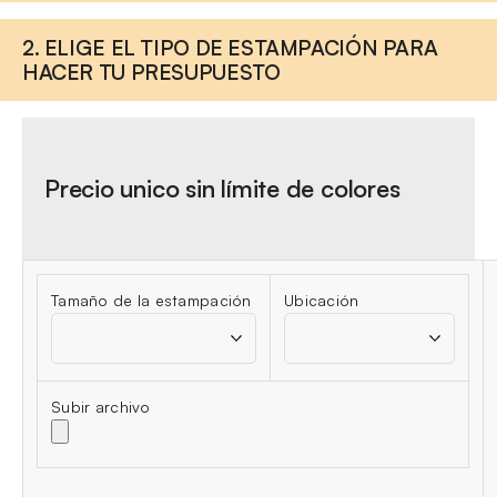
2. ELIGE EL TIPO DE ESTAMPACIÓN PARA
HACER TU PRESUPUESTO
Precio unico sin límite de colores
Tamaño de la estampación
Ubicación
Subir archivo