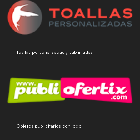
Toallas personalizadas y sublimadas
Objetos publicitarios con logo