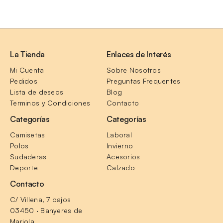
La Tienda
Enlaces de Interés
Mi Cuenta
Sobre Nosotros
Pedidos
Preguntas Frequentes
Lista de deseos
Blog
Terminos y Condiciones
Contacto
Categorías
Categorías
Camisetas
Laboral
Polos
Invierno
Sudaderas
Acesorios
Deporte
Calzado
Contacto
C/ Villena, 7 bajos
03450 · Banyeres de 
Mariola