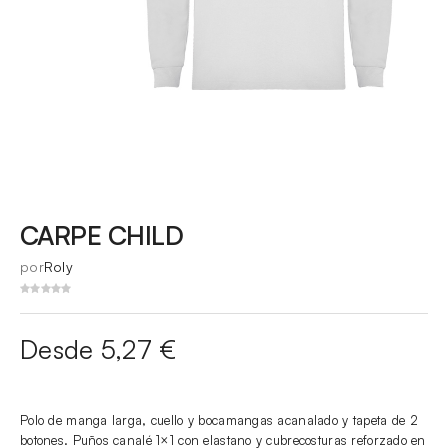
CARPE CHILD
por
Roly
Desde 5,27 €
Polo de manga larga, cuello y bocamangas acanalado y tapeta de 2
botones. Puños canalé 1×1 con elastano y cubrecosturas reforzado en