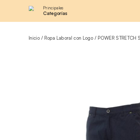
Principales
Categorías
Inicio
Ropa Laboral con Logo
POWER STRETCH 