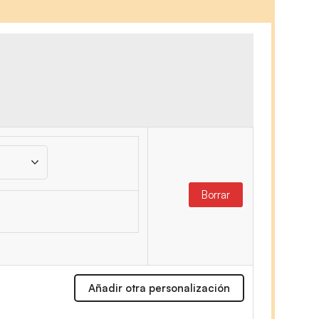
Borrar
Añadir otra personalización