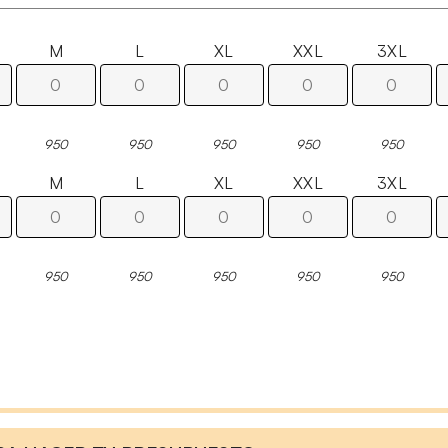
M
L
XL
XXL
3XL
950
950
950
950
950
M
L
XL
XXL
3XL
950
950
950
950
950