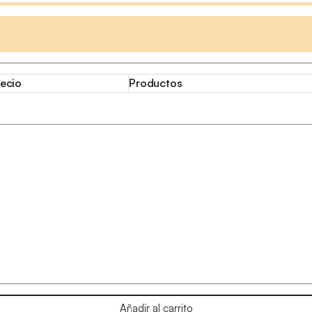
ecio
Productos
Añadir al carrito