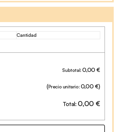
Cantidad
0,00
€
Subtotal:
(
0,00
€
)
Precio unitario:
0,00
€
Total: