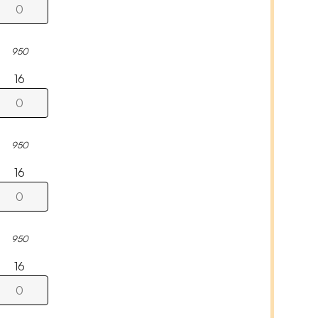
950
16
950
16
950
16