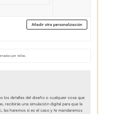
Añadir otra personalización
enadas por tallas.
s los detalles del diseño o cualquier cosa que
 recibirás una simulación digital para que la
c, las haremos si es el caso y te mandaremos