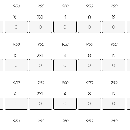
950
950
950
950
950
XL
2XL
4
8
12
950
950
950
950
950
XL
2XL
4
8
12
950
950
950
950
950
XL
2XL
4
8
12
950
950
950
950
950