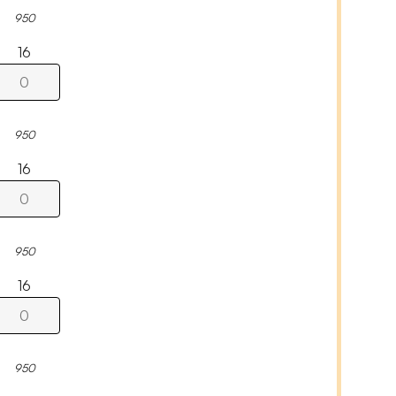
950
16
950
16
950
16
950