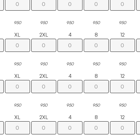
950
950
950
950
950
XL
2XL
4
8
12
950
950
950
950
950
XL
2XL
4
8
12
950
950
950
950
950
XL
2XL
4
8
12