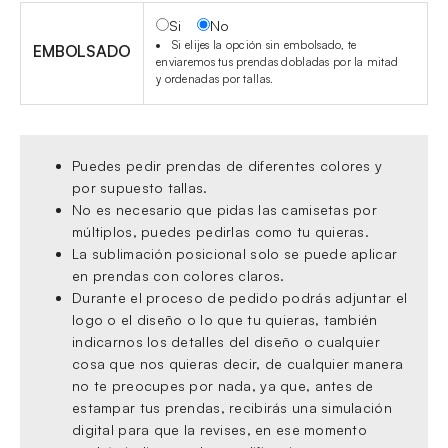
Si
No
Si elijes la opción sin embolsado, te
EMBOLSADO
enviaremos tus prendas dobladas por la mitad
y ordenadas por tallas.
Puedes pedir prendas de diferentes colores y
por supuesto tallas.
No es necesario que pidas las camisetas por
múltiplos, puedes pedirlas como tu quieras.
La sublimación posicional solo se puede aplicar
en prendas con colores claros.
Durante el proceso de pedido podrás adjuntar el
logo o el diseño o lo que tu quieras, también
indicarnos los detalles del diseño o cualquier
cosa que nos quieras decir, de cualquier manera
no te preocupes por nada, ya que, antes de
estampar tus prendas, recibirás una simulación
digital para que la revises, en ese momento