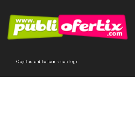
Objetos publicitarios con logo