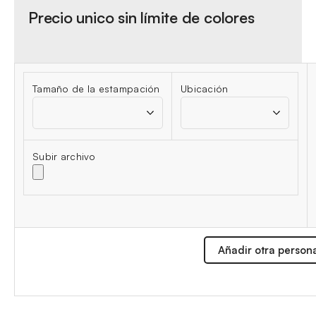
Precio unico sin límite de colores
Tamaño de la estampación
Ubicación
Subir archivo
Añadir otra person