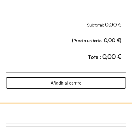
0,00
€
Subtotal:
(
0,00
€
)
Precio unitario:
0,00
€
Total:
Añadir al carrito