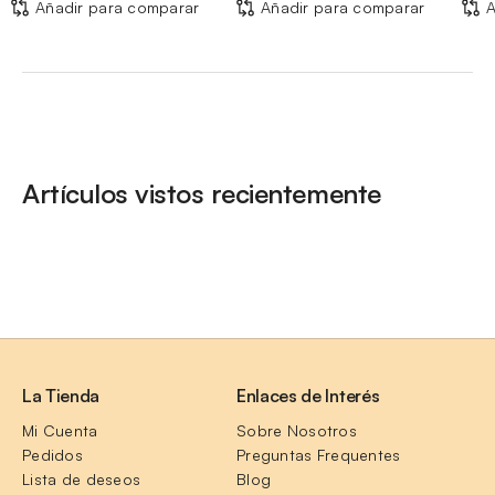
Añadir para comparar
Añadir para comparar
A
Artículos vistos recientemente
La Tienda
Enlaces de Interés
Mi Cuenta
Sobre Nosotros
Pedidos
Preguntas Frequentes
Lista de deseos
Blog