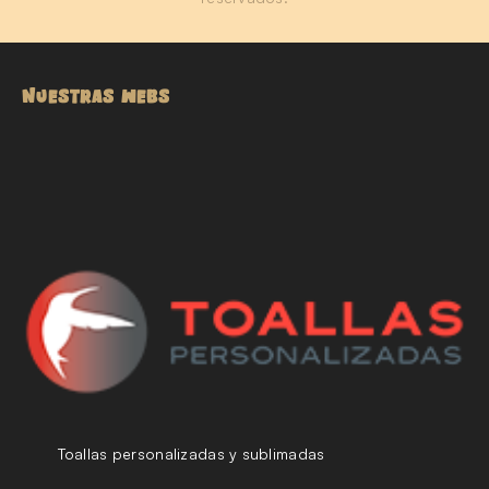
NUESTRAS WEBS
Toallas personalizadas y sublimadas